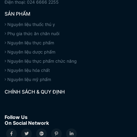
Điện thoại: 024 6666 2255
SẢN PHẨM
Nguyên liệu thuốc thú y
Phụ gia thức ăn chăn nuôi
Nguyên liệu thực phẩm
Nguyên liệu dược phẩm
Nguyên liệu thực phẩm chức năng
Nguyên liệu hóa chất
Nguyên liệu mỹ phẩm
CHÍNH SÁCH & QUY ĐỊNH
Follow Us
On Social Network